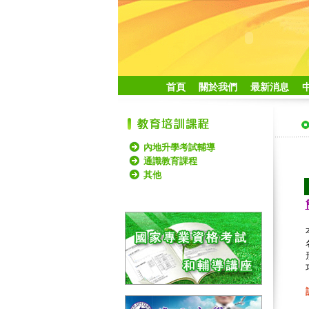
首頁
關於我們
最新消息
內地升學考試輔導
通識教育課程
其他