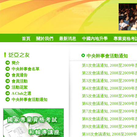
首頁
關於我們
最新消息
中國內地升學
專業資格考
中央幹事會活動通知
簡介
第1次會議通知, 2008至200
中央幹事會名單
第2次會議通知, 2008至200
會員通告
第3次會議通知, 2008至200
會員活動
活動花絮
第4次會議通知, 2008至200
A Club之選
第5次會議通知, 2008至200
中央幹事會活動通知
第6次會議通知, 2008至200
第7次會議通知, 2008至200
第8次會議通知, 2008至200
第9次會議通知, 2008至200
第10次會議通知, 2008至20