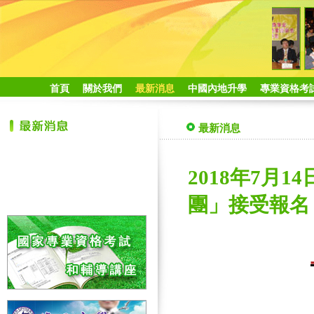
首頁
關於我們
最新消息
中國內地升學
專業資格考
最新消息
2018年7月
團」接受報名 