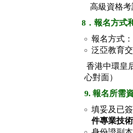
高級資格考試的
8
．報名方式
報名方式：
泛亞教育交
香港中環皇后
心對面）
9. 報名所需
填妥及已簽
件專業技術
身份證副本