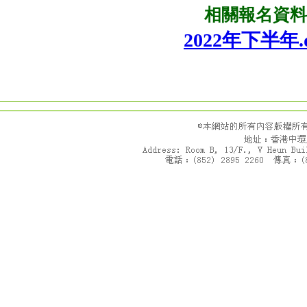
相關報名資
2022年下半年.