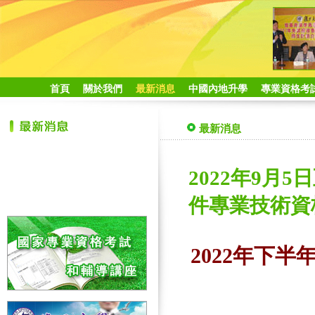
首頁
關於我們
最新消息
中國內地升學
專業資格考
最新消息
2022年9月5
件專業技術資
2022年下