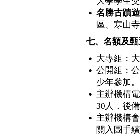
大學學生交
名勝古蹟遊
區、寒山寺
七、名額及甄
大專組：大
公開組：公
少年參加。
主辦機構電
30人，後備
主辦機構會
關入團手續