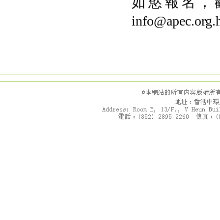
如慾報名，
info@apec.