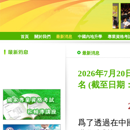
首頁
關於我們
最新消息
中國內地升學
專業資格考
最新消息
2026年7月
名 (截至日期：
爲了透過在中